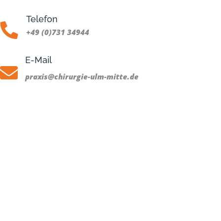
Telefon
+49 (0)731 34944
E-Mail
praxis@chirurgie-ulm-mitte.de