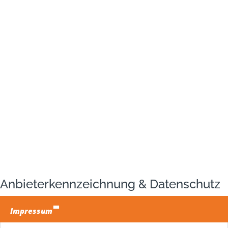
Anbieterkennzeichnung & Datenschutz
Impressum