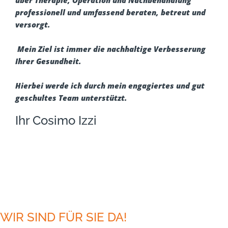
professionell und umfassend beraten, betreut und
versorgt.
Mein Ziel ist immer die nachhaltige Verbesserung
Ihrer Gesundheit.
Hierbei werde ich durch mein engagiertes und gut
geschultes Team unterstützt.
Ihr Cosimo Izzi
WIR SIND FÜR SIE DA!