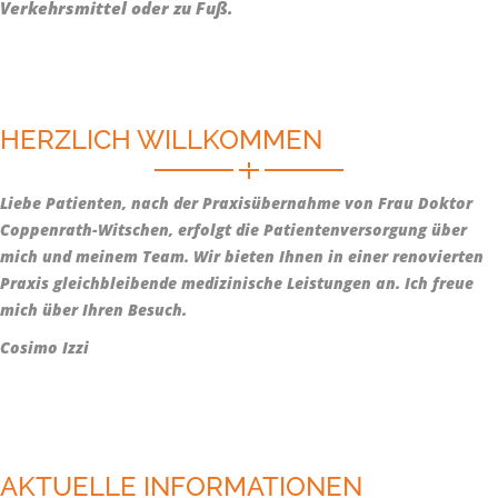
Verkehrsmittel oder zu Fuß.
HERZLICH WILLKOMMEN
Liebe Patienten, nach der Praxisübernahme von Frau Doktor
Coppenrath-Witschen, erfolgt die Patientenversorgung über
mich und meinem Team. Wir bieten Ihnen in einer renovierten
Praxis gleichbleibende medizinische Leistungen an. Ich freue
mich über Ihren Besuch.
Cosimo Izzi
AKTUELLE INFORMATIONEN