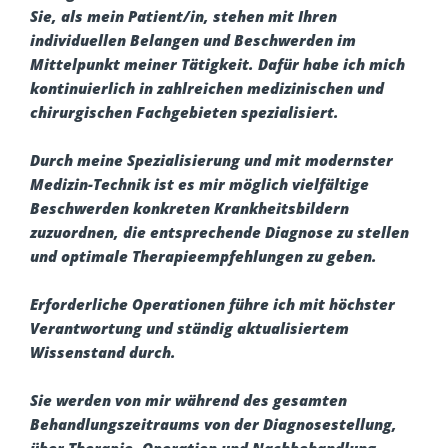
Sie, als mein Patient/in, stehen mit Ihren
individuellen Belangen und Beschwerden im
Mittelpunkt meiner Tätigkeit. Dafür habe ich mich
kontinuierlich in zahlreichen medizinischen und
chirurgischen Fachgebieten spezialisiert.
Durch meine Spezialisierung und mit modernster
Medizin-Technik ist es mir möglich vielfältige
Beschwerden konkreten Krankheitsbildern
zuzuordnen, die entsprechende Diagnose zu stellen
und optimale Therapieempfehlungen zu geben.
Erforderliche Operationen führe ich mit höchster
Verantwortung und ständig aktualisiertem
Wissenstand durch.
Sie werden von mir während des gesamten
Behandlungszeitraums von der Diagnosestellung,
über Therapie, Operation und Nachbehandlung