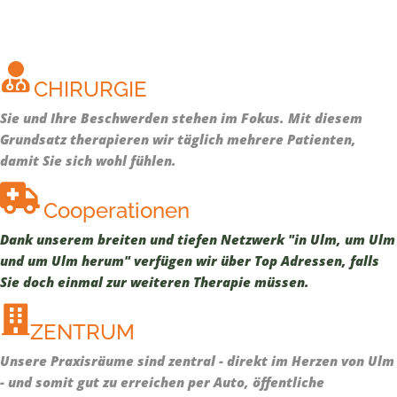
CHIRURGIE
Sie und Ihre Beschwerden stehen im Fokus. Mit diesem
Grundsatz therapieren wir täglich mehrere Patienten,
damit Sie sich wohl fühlen.
Cooperationen
Dank unserem breiten und tiefen Netzwerk "in Ulm, um Ulm
und um Ulm herum" verfügen wir über Top Adressen, falls
Sie doch einmal zur weiteren Therapie müssen.
ZENTRUM
Unsere Praxisräume sind zentral - direkt im Herzen von Ulm
- und somit gut zu erreichen per Auto, öffentliche