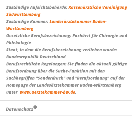
Zuständige Aufsichtsbehörde:
Kassenärztliche Vereinigung
Südwürttemberg
Zuständige Kammer:
Landesärztekammer Baden-
Württemberg
Gesetzliche Berufsbezeichnung: Fachärzt für Chirurgie und
Phlebologie
Staat, in dem die Berufsbezeichnung verliehen wurde:
Bundesrepublik Deutschland
Berufsrechtliche Regelungen: Sie finden die aktuell gültige
Berufsordnung über die Suche-Funktion mit den
Suchbegriffen "Sonderdruck" und "Berufsordnung" auf der
Homepage der Landesärztekammer Baden-Württemberg
unter
www.aerztekammer-bw.de
.
Datenschutz