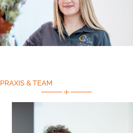
PRAXIS & TEAM