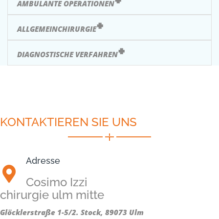
AMBULANTE OPERATIONEN
ALLGEMEINCHIRURGIE
DIAGNOSTISCHE VERFAHREN
KONTAKTIEREN SIE UNS
Adresse
Cosimo Izzi
chirurgie ulm mitte
Glöcklerstraße 1-5/2. Stock, 89073 Ulm