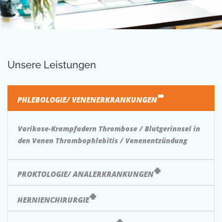
Unsere Leistungen
PHLEBOLOGIE/ VENENERKRANKUNGEN
Varikose-Krampfadern Thrombose / Blutgerinnsel in
den Venen Thrombophlebitis / Venenentzündung
PROKTOLOGIE/ ANALERKRANKUNGEN
HERNIENCHIRURGIE